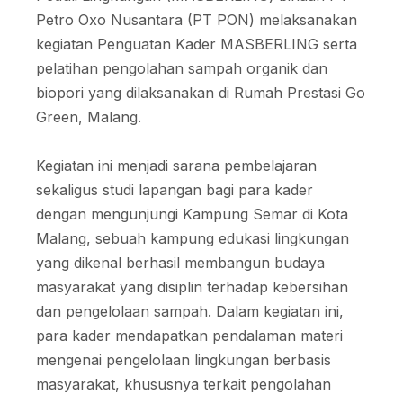
Petro Oxo Nusantara (PT PON) melaksanakan
kegiatan Penguatan Kader MASBERLING serta
pelatihan pengolahan sampah organik dan
biopori yang dilaksanakan di Rumah Prestasi Go
Green, Malang.
Kegiatan ini menjadi sarana pembelajaran
sekaligus studi lapangan bagi para kader
dengan mengunjungi Kampung Semar di Kota
Malang, sebuah kampung edukasi lingkungan
yang dikenal berhasil membangun budaya
masyarakat yang disiplin terhadap kebersihan
dan pengelolaan sampah. Dalam kegiatan ini,
para kader mendapatkan pendalaman materi
mengenai pengelolaan lingkungan berbasis
masyarakat, khususnya terkait pengolahan