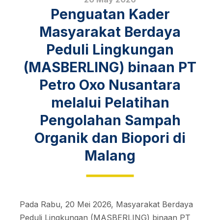
Penguatan Kader
Masyarakat Berdaya
Peduli Lingkungan
(MASBERLING) binaan PT
Petro Oxo Nusantara
melalui Pelatihan
Pengolahan Sampah
Organik dan Biopori di
Malang
Pada Rabu, 20 Mei 2026, Masyarakat Berdaya
Peduli Lingkungan (MASBERLING) binaan PT