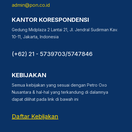
admin@pon.co.id
KANTOR KORESPONDENSI
Gedung Midplaza 2 Lantai 21, Jl. Jendral Sudirman Kav.
10-11, Jakarta, Indonesia
(+62) 21 - 5739703/5747846
KEBIJAKAN
Semua kebijakan yang sesuai dengan Petro Oxo
Nusantara & hal-hal yang terkandung di dalamnya
dapat dilihat pada link di bawah ini
Daftar Kebijakan