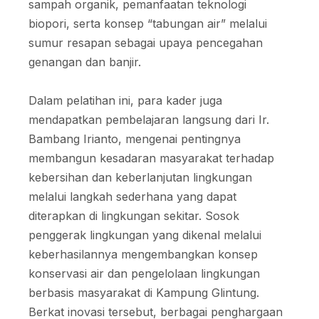
sampah organik, pemanfaatan teknologi
biopori, serta konsep “tabungan air” melalui
sumur resapan sebagai upaya pencegahan
genangan dan banjir.
Dalam pelatihan ini, para kader juga
mendapatkan pembelajaran langsung dari Ir.
Bambang Irianto, mengenai pentingnya
membangun kesadaran masyarakat terhadap
kebersihan dan keberlanjutan lingkungan
melalui langkah sederhana yang dapat
diterapkan di lingkungan sekitar. Sosok
penggerak lingkungan yang dikenal melalui
keberhasilannya mengembangkan konsep
konservasi air dan pengelolaan lingkungan
berbasis masyarakat di Kampung Glintung.
Berkat inovasi tersebut, berbagai penghargaan