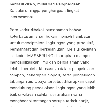
berhasil diraih, mulai dari Penghargaan
Kalpataru hingga penghargaan tingkat
internasional.
Para kader dibekali pemahaman bahwa
keterbatasan lahan bukan menjadi hambatan
untuk menciptakan lingkungan yang produktif,
bermanfaat dan berkelanjutan. Melalui kegiatan
ini, kader MASBERLING diharapkan mampu
mengaplikasikan ilmu dan pengalaman yang
telah diperoleh, khususnya dalam pengelolaan
sampah, penerapan biopori, serta pengelolaan
tabungan air. Upaya tersebut diharapkan dapat
mendukung pengelolaan lingkungan yang lebih
baik di wilayah sekitar perusahaan yang
menghadapi tantangan serupa terkait banjir,