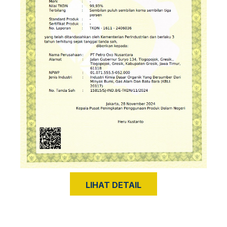
LIHAT DETAIL