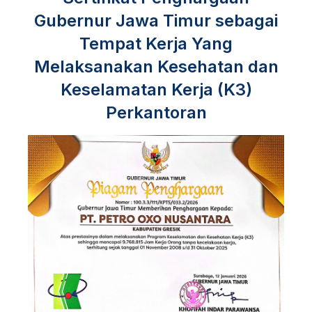
Gubernur Jawa Timur sebagai
Tempat Kerja Yang
Melaksanakan Kesehatan dan
Keselamatan Kerja (K3)
Perkantoran