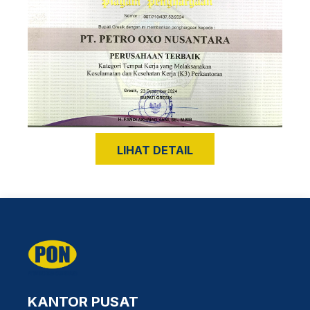
LIHAT DETAIL
KANTOR PUSAT