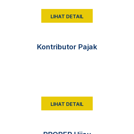
LIHAT DETAIL
Kontributor Pajak
LIHAT DETAIL