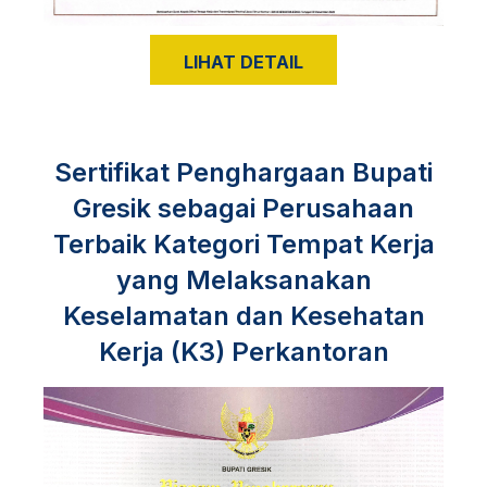
LIHAT DETAIL
Sertifikat Penghargaan Bupati
Gresik sebagai Perusahaan
Terbaik Kategori Tempat Kerja
yang Melaksanakan
Keselamatan dan Kesehatan
Kerja (K3) Perkantoran