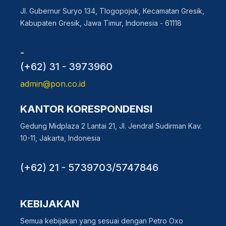
Jl. Gubernur Suryo 134, Tlogopojok, Kecamatan Gresik,
Kabupaten Gresik, Jawa Timur, Indonesia - 61118
-
(+62) 31 - 3973960
admin@pon.co.id
KANTOR KORESPONDENSI
Gedung Midplaza 2 Lantai 21, Jl. Jendral Sudirman Kav.
10-11, Jakarta, Indonesia
(+62) 21 - 5739703/5747846
KEBIJAKAN
Semua kebijakan yang sesuai dengan Petro Oxo