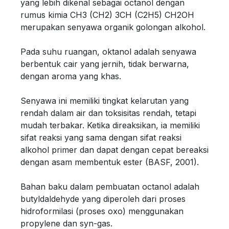
yang lebih dikenal sebagai octanol dengan
rumus kimia CH3 (CH2) 3CH (C2H5) CH2OH
merupakan senyawa organik golongan alkohol.
Pada suhu ruangan, oktanol adalah senyawa
berbentuk cair yang jernih, tidak berwarna,
dengan aroma yang khas.
Senyawa ini memiliki tingkat kelarutan yang
rendah dalam air dan toksisitas rendah, tetapi
mudah terbakar. Ketika direaksikan, ia memiliki
sifat reaksi yang sama dengan sifat reaksi
alkohol primer dan dapat dengan cepat bereaksi
dengan asam membentuk ester (BASF, 2001).
Bahan baku dalam pembuatan octanol adalah
butyldaldehyde yang diperoleh dari proses
hidroformilasi (proses oxo) menggunakan
propylene dan syn-gas.