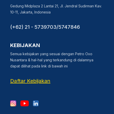
Gedung Midplaza 2 Lantai 21, Jl. Jendral Sudirman Kav.
10-11, Jakarta, Indonesia
(+62) 21 - 5739703/5747846
KEBIJAKAN
Semua kebijakan yang sesuai dengan Petro Oxo
Nusantara & hal-hal yang terkandung di dalamnya
dapat dilihat pada link di bawah ini
Daftar Kebijakan