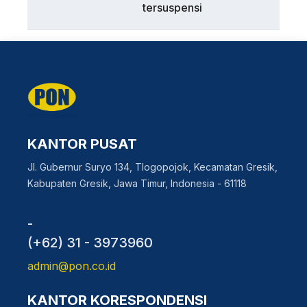
tersuspensi
KANTOR PUSAT
Jl. Gubernur Suryo 134, Tlogopojok, Kecamatan Gresik,
Kabupaten Gresik, Jawa Timur, Indonesia - 61118
-
(+62) 31 - 3973960
admin@pon.co.id
KANTOR KORESPONDENSI