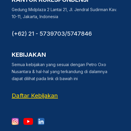
Gedung Midplaza 2 Lantai 21, Jl. Jendral Sudirman Kav.
10-11, Jakarta, Indonesia
(+62) 21 - 5739703/5747846
KEBIJAKAN
Semua kebijakan yang sesuai dengan Petro Oxo
Nusantara & hal-hal yang terkandung di dalamnya
dapat dilihat pada link di bawah ini
Daftar Kebijakan