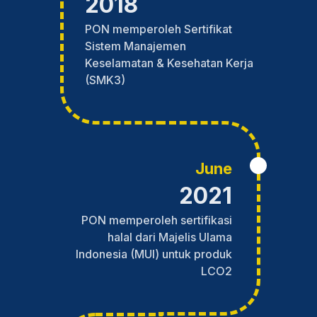
2018
PON memperoleh Sertifikat
Sistem Manajemen
Keselamatan & Kesehatan Kerja
(SMK3)
June
2021
PON memperoleh sertifikasi
halal dari Majelis Ulama
Indonesia (MUI) untuk produk
LCO2