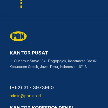
KANTOR PUSAT
Jl. Gubernur Suryo 134, Tlogopojok, Kecamatan Gresik,
Kabupaten Gresik, Jawa Timur, Indonesia - 61118
-
(+62) 31 - 3973960
admin@pon.co.id
KANTOR KORESPONDENSI