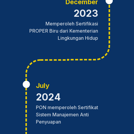
December
2023
Memperoleh Sertifikasi
PROPER Biru dari Kementerian
Lingkungan Hidup
July
2024
PON memperoleh Sertifikat
Sistem Manajemen Anti
Penyuapan