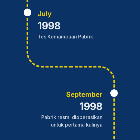
July
1998
Tes Kemampuan Pabrik
September
1998
Pabrik resmi dioperasikan
untuk pertama kalinya