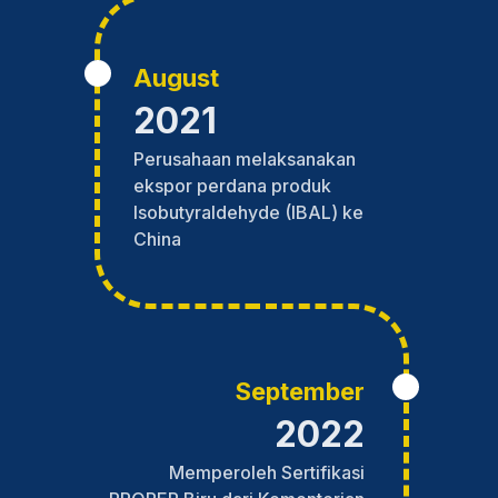
August
2021
Perusahaan melaksanakan
ekspor perdana produk
Isobutyraldehyde (IBAL) ke
China
September
2022
Memperoleh Sertifikasi