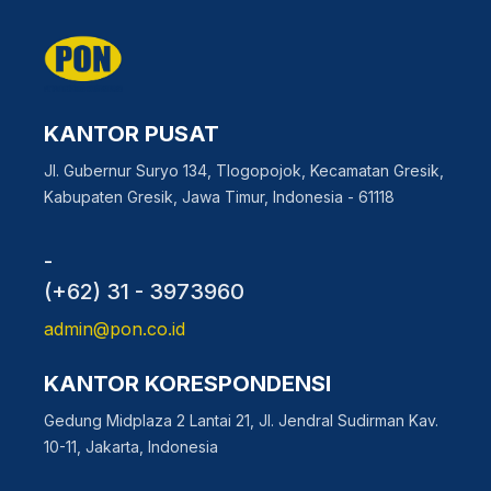
KANTOR PUSAT
Jl. Gubernur Suryo 134, Tlogopojok, Kecamatan Gresik,
Kabupaten Gresik, Jawa Timur, Indonesia - 61118
-
(+62) 31 - 3973960
admin@pon.co.id
KANTOR KORESPONDENSI
Gedung Midplaza 2 Lantai 21, Jl. Jendral Sudirman Kav.
10-11, Jakarta, Indonesia