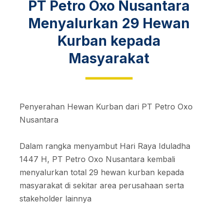
PT Petro Oxo Nusantara
Menyalurkan 29 Hewan
Kurban kepada
Masyarakat
Penyerahan Hewan Kurban dari PT Petro Oxo
Nusantara
Dalam rangka menyambut Hari Raya Iduladha
1447 H, PT Petro Oxo Nusantara kembali
menyalurkan total 29 hewan kurban kepada
masyarakat di sekitar area perusahaan serta
stakeholder lainnya