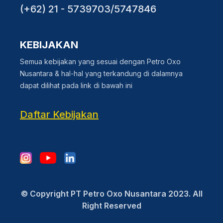
(+62) 21 - 5739703/5747846
KEBIJAKAN
Semua kebijakan yang sesuai dengan Petro Oxo
Nusantara & hal-hal yang terkandung di dalamnya
dapat dilihat pada link di bawah ini
Daftar Kebijakan
© Copyright PT Petro Oxo Nusantara 2023. All
Right Reserved