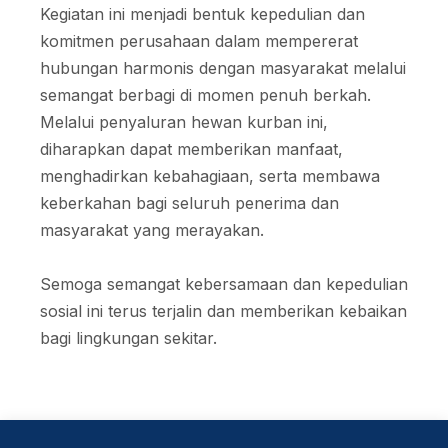
Kegiatan ini menjadi bentuk kepedulian dan
komitmen perusahaan dalam mempererat
hubungan harmonis dengan masyarakat melalui
semangat berbagi di momen penuh berkah.
Melalui penyaluran hewan kurban ini,
diharapkan dapat memberikan manfaat,
menghadirkan kebahagiaan, serta membawa
keberkahan bagi seluruh penerima dan
masyarakat yang merayakan.
Semoga semangat kebersamaan dan kepedulian
sosial ini terus terjalin dan memberikan kebaikan
bagi lingkungan sekitar.