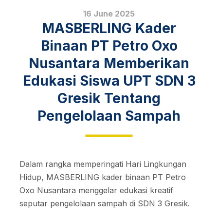
16 June 2025
MASBERLING Kader
Binaan PT Petro Oxo
Nusantara Memberikan
Edukasi Siswa UPT SDN 3
Gresik Tentang
Pengelolaan Sampah
Dalam rangka memperingati Hari Lingkungan
Hidup, MASBERLING kader binaan PT Petro
Oxo Nusantara menggelar edukasi kreatif
seputar pengelolaan sampah di SDN 3 Gresik.