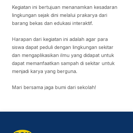
Kegiatan ini bertujuan menanamkan kesadaran
lingkungan sejak dini melalui prakarya dari
barang bekas dan edukasi interaktif.
Harapan dari kegiatan ini adalah agar para
siswa dapat peduli dengan lingkungan sekitar
dan mengaplikasikan ilmu yang didapat untuk
dapat memanfaatkan sampah di sekitar untuk
menjadi karya yang berguna.
Mari bersama jaga bumi dari sekolah!