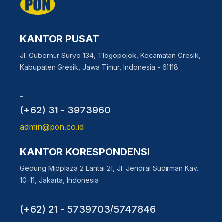
KANTOR PUSAT
Jl. Gubernur Suryo 134, Tlogopojok, Kecamatan Gresik,
Kabupaten Gresik, Jawa Timur, Indonesia - 61118
-
(+62) 31 - 3973960
admin@pon.co.id
KANTOR KORESPONDENSI
Gedung Midplaza 2 Lantai 21, Jl. Jendral Sudirman Kav.
10-11, Jakarta, Indonesia
(+62) 21 - 5739703/5747846